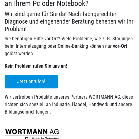
an Ihrem Pc oder Notebook?
Wir sind gerne für Sie da! Nach fachgerechter
Diagnose und eingehender Beratung beheben wir Ihr
Problem!
Sie benötigen Hilfe vor Ort? Viele Probleme, wie z. B. Störungen
beim Internetzugang oder Online-Banking können nur
vor-Ort
gelöst werden.
Kein Problem rufen Sie uns an!
Jetzt anrufen!
Wir vertreiben Produkte unseres Partners WORTMANN AG, diese
richten sich speziell an Industrie, Handel, Handwerk und andere
Bildungseinrichtungen.