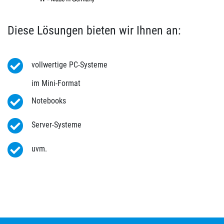
Diese Lösungen bieten wir Ihnen an:
vollwertige PC-Systeme
im Mini-Format
Notebooks
Server-Systeme
uvm.