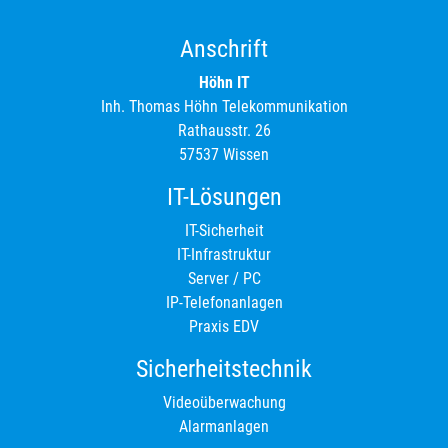
Anschrift
Höhn IT
Inh. Thomas Höhn Telekommunikation
Rathausstr. 26
57537 Wissen
IT-Lösungen
IT-Sicherheit
IT-Infrastruktur
Server / PC
IP-Telefonanlagen
Praxis EDV
Sicherheitstechnik
Videoüberwachung
Alarmanlagen