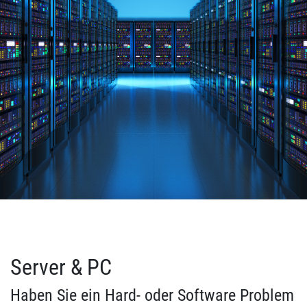
Server & PC
Haben Sie ein Hard- oder Software Problem